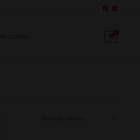
ZAR COMPRA