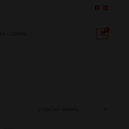
ZAR COMPRA