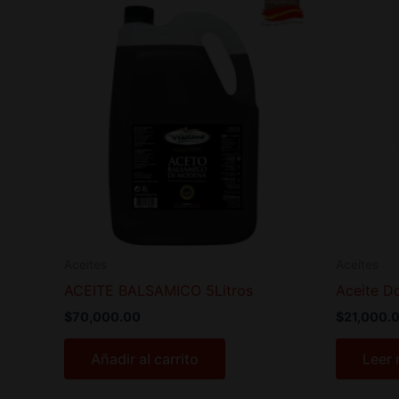
Aceites
Aceites
ACEITE BALSAMICO 5Litros
Aceite D
$
70,000.00
$
21,000.
Añadir al carrito
Leer